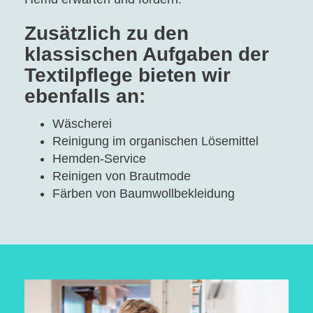
Zusätzlich zu den
klassischen Aufgaben der
Textilpflege bieten wir
ebenfalls an:
Wäscherei
Reinigung im organischen Lösemittel
Hemden-Service
Reinigen von Brautmode
Färben von Baumwollbekleidung