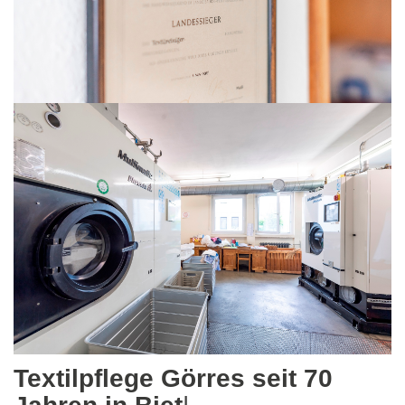
Textilpflege Görres seit 70