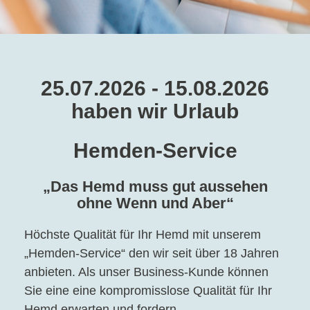
25.07.2026 - 15.08.2026
haben wir Urlaub
Hemden-Service
„Das Hemd muss gut aussehen
ohne Wenn und Aber“
Höchste Qualität für Ihr Hemd mit unserem
„Hemden-Service“ den wir seit über 18 Jahren
anbieten. Als unser Business-Kunde können
Sie eine eine kompromisslose Qualität für Ihr
Hemd erwarten und fordern.