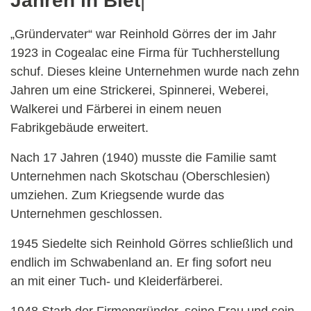
Jahren in Bietigh
|
„Gründervater“ war Reinhold Görres der im Jahr
1923 in Cogealac eine Firma für Tuchherstellung
schuf. Dieses kleine Unternehmen wurde nach zehn
Jahren um eine Strickerei, Spinnerei, Weberei,
Walkerei und Färberei in einem neuen
Fabrikgebäude erweitert.
Nach 17 Jahren (1940) musste die Familie samt
Unternehmen nach Skotschau (Oberschlesien)
umziehen. Zum Kriegsende wurde das
Unternehmen geschlossen.
1945 Siedelte sich Reinhold Görres schließlich und
endlich im Schwabenland an. Er fing sofort neu
an mit einer Tuch- und Kleiderfärberei.