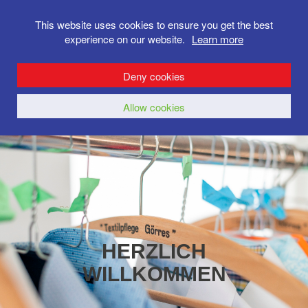
This website uses cookies to ensure you get the best
experience on our website.
Learn more
Deny cookies
Allow cookies
HERZLICH
WILLKOMMEN